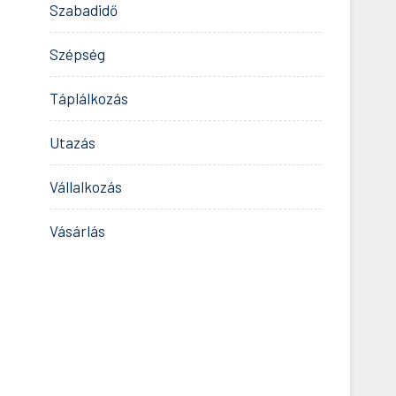
Szabadidő
Szépség
Táplálkozás
Utazás
Vállalkozás
Vásárlás