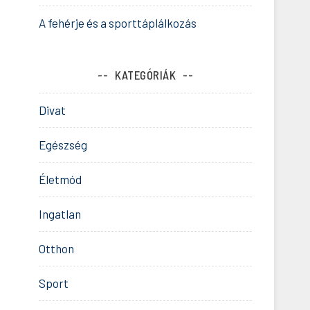
A fehérje és a sporttáplálkozás
KATEGÓRIÁK
Divat
Egészség
Életmód
Ingatlan
Otthon
Sport