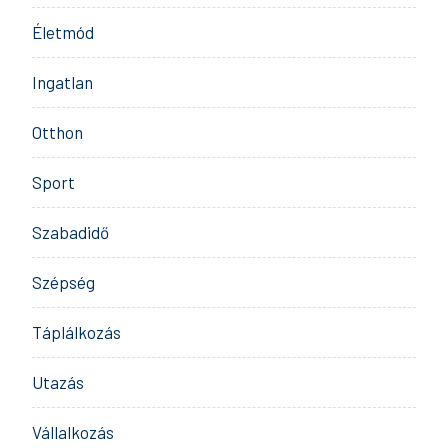
Életmód
Ingatlan
Otthon
Sport
Szabadidő
Szépség
Táplálkozás
Utazás
Vállalkozás