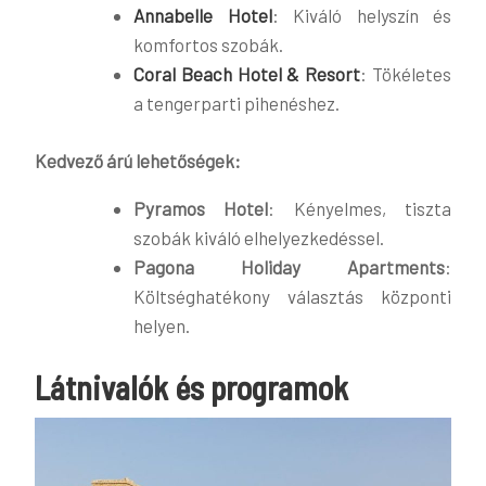
Annabelle Hotel
: Kiváló helyszín és
komfortos szobák.
Coral Beach Hotel & Resort
: Tökéletes
a tengerparti pihenéshez.
Kedvező árú lehetőségek:
Pyramos Hotel
: Kényelmes, tiszta
szobák kiváló elhelyezkedéssel.
Pagona Holiday Apartments
:
Költséghatékony választás központi
helyen.
Látnivalók és programok