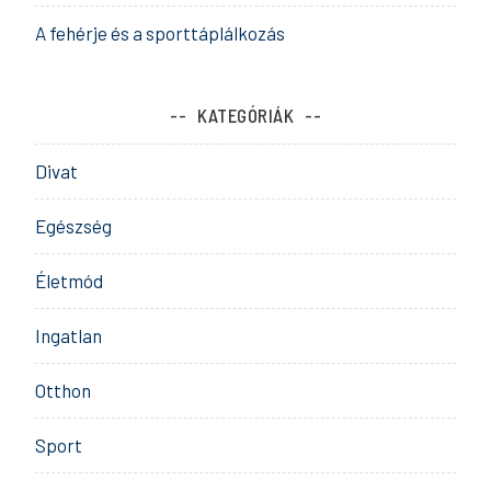
A fehérje és a sporttáplálkozás
KATEGÓRIÁK
Divat
Egészség
Életmód
Ingatlan
Otthon
Sport