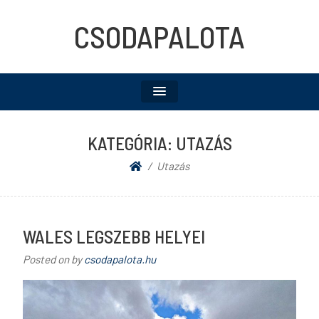
CSODAPALOTA
KATEGÓRIA:
UTAZÁS
Utazás
WALES LEGSZEBB HELYEI
Posted on
by
csodapalota.hu