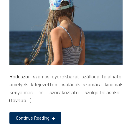
Rodoszon
számos gyerekbarát szálloda található,
amelyek kifejezetten családok számára kínálnak
kényelmes és szórakoztató szolgáltatásokat.
(tovább…)
Continue Reading